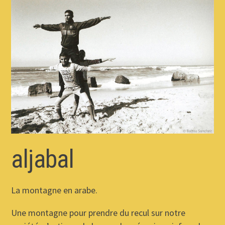
aljabal
La montagne en arabe.
Une montagne pour prendre du recul sur notre