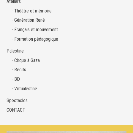
Ateliers
Théâtre et mémoire
Génération René
Français et mouvement
Formation pédagogique
Palestine
Cirque à Gaza
Récits
BD
Virtualestine
Spectacles
CONTACT