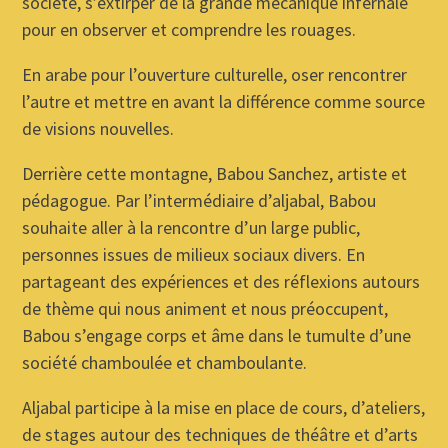
société, s’extirper de la grande mécanique infernale
pour en observer et comprendre les rouages.
En arabe pour l’ouverture culturelle, oser rencontrer
l’autre et mettre en avant la différence comme source
de visions nouvelles.
Derrière cette montagne, Babou Sanchez, artiste et
pédagogue. Par l’intermédiaire d’aljabal, Babou
souhaite aller à la rencontre d’un large public,
personnes issues de milieux sociaux divers. En
partageant des expériences et des réflexions autours
de thème qui nous animent et nous préoccupent,
Babou s’engage corps et âme dans le tumulte d’une
société chamboulée et chamboulante.
Aljabal participe à la mise en place de cours, d’ateliers,
de stages autour des techniques de théâtre et d’arts