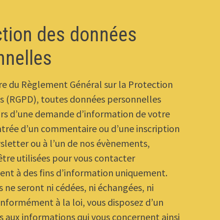
ction des données
nnelles
re du Règlement Général sur la Protection
s (RGPD), toutes données personnelles
ors d’une demande d’information de votre
entrée d’un commentaire ou d’une inscription
sletter ou à l’un de nos évènements,
être utilisées pour vous contacter
ent à des fins d’information uniquement.
 ne seront ni cédées, ni échangées, ni
nformément à la loi, vous disposez d’un
ès aux informations qui vous concernent ainsi