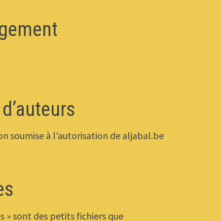
gement
 d’auteurs
n soumise à l’autorisation de aljabal.be
es
s » sont des petits fichiers que