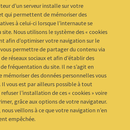
teur d’un serveur installe sur votre
et qui permettent de mémoriser des
tives à celui-ci lorsque l’internaute se
 site. Nous utilisons le système des « cookies
t afin d’optimiser votre navigation sur le
de vous permettre de partager du contenu via
de réseaux sociaux et afin d’établir des
 de fréquentation du site. Il ne s’agit en
de mémoriser des données personnelles vous
Il vous est par ailleurs possible à tout
fuser l’installation de ces « cookies » voire
rimer, grâce aux options de votre navigateur.
 nous veillons à ce que votre navigation n’en
ment empêchée.