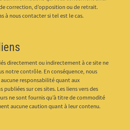
de correction, d’opposition ou de retrait.
s à nous contacter si tel est le cas.
liens
liés directement ou indirectement à ce site ne
us notre contrôle. En conséquence, nous
aucune responsabilité quant aux
 publiées sur ces sites. Les liens vers des
ieurs ne sont fournis qu’à titre de commodité
uent aucune caution quant à leur contenu.