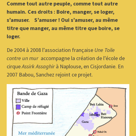
Comme tout autre peuple, comme tout autre
humain. Ces droits : Boire, manger, se loger,
s’amuser. S’amuser ! Oui s’amuser, au même
titre que manger, au même titre que boire, se
loger.
De 2004 à 2008 l’association française
Une Toile
contre un mur
accompagne la création de l’école de
cirque
Assirk Assaghir
à Naplouse, en Cisjordanie. En
2007 Babou, Sanchez rejoint ce projet.