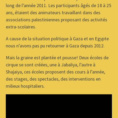
long de l’année 2011. Les participants âgés de 18 à 25
ans, étaient des animateurs travaillant dans des
associations palestiniennes proposant des activités
extra-scolaires.
A cause de la situation politique à Gaza et en Egypte
nous n’avons pas pu retourner à Gaza depuis 2012.
Mais la graine est plantée et pousse! Deux écoles de
cirque se sont créées, une à Jabaliya, l’autre à
Shajaiya, ces écoles proposent des cours à l’année,
des stages, des spectacles, des interventions en
milieux hospitaliers.