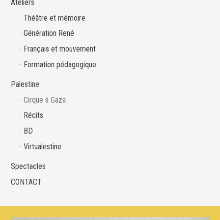
Ateliers
Théâtre et mémoire
Génération René
Français et mouvement
Formation pédagogique
Palestine
Cirque à Gaza
Récits
BD
Virtualestine
Spectacles
CONTACT