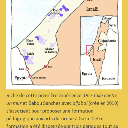
Riche de cette première expérience,
Une Toile contre
un mur
et Babou Sanchez avec
aljabal
(créé en 2010)
s’associent pour proposer une formation
pédagogique aux arts du cirque à Gaza. Cette
formation a été dispensée sur trois périodes tout au