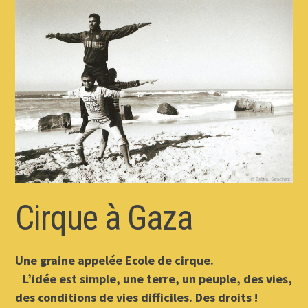
Cirque à Gaza
Une graine appelée Ecole de cirque.
L’idée est simple, une terre, un peuple, des vies,
des conditions de vies difficiles. Des droits !