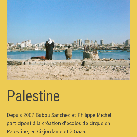
Palestine
Depuis 2007 Babou Sanchez et Philippe Michel
participent à la création d’écoles de cirque en
Palestine, en Cisjordanie et à Gaza.