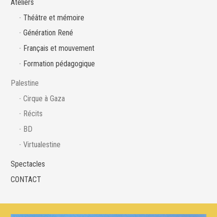
Ateliers
Théâtre et mémoire
Génération René
Français et mouvement
Formation pédagogique
Palestine
Cirque à Gaza
Récits
BD
Virtualestine
Spectacles
CONTACT